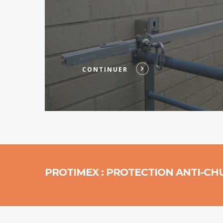
CONTINUER
PROTIMEX : PROTECTION ANTI-CH