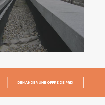
DEMANDER UNE OFFRE DE PRIX