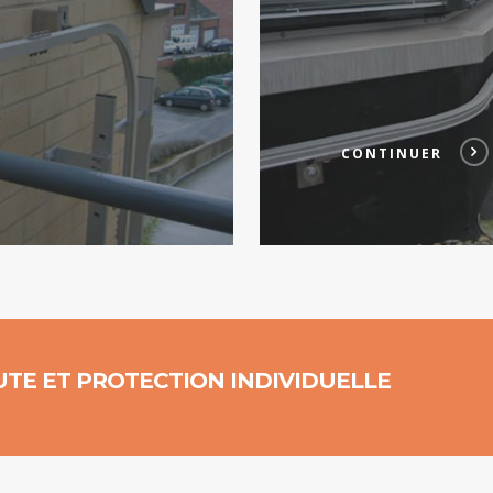
CONTINUER
UTE ET PROTECTION INDIVIDUELLE