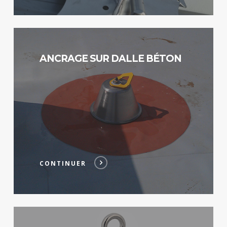
Continuer
ANCRAGE SUR DALLE BÉTON
CONTINUER
Continuer