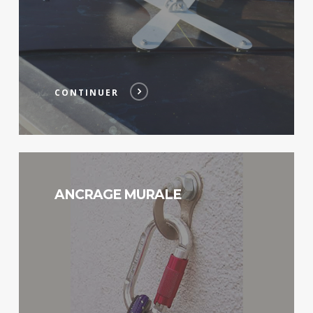
CONTINUER
Continuer
ANCRAGE MURALE