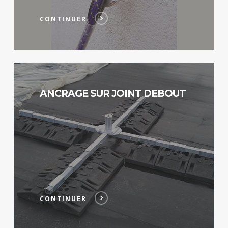
CONTINUER
Continuer
ANCRAGE SUR JOINT DEBOUT
CONTINUER