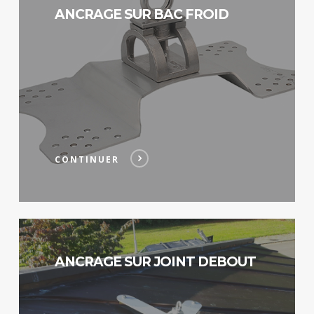
ANCRAGE SUR BAC FROID
CONTINUER
Continuer
ANCRAGE SUR JOINT DEBOUT