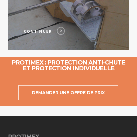
CONTINUER
PROTIMEX : PROTECTION ANTI-CHUTE
ET PROTECTION INDIVIDUELLE
DEMANDER UNE OFFRE DE PRIX
PROTIMEX