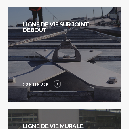
Continuer
LIGNE DE VIE SUR JOINT
DEBOUT
CONTINUER
Continuer
LIGNE DE VIE MURALE