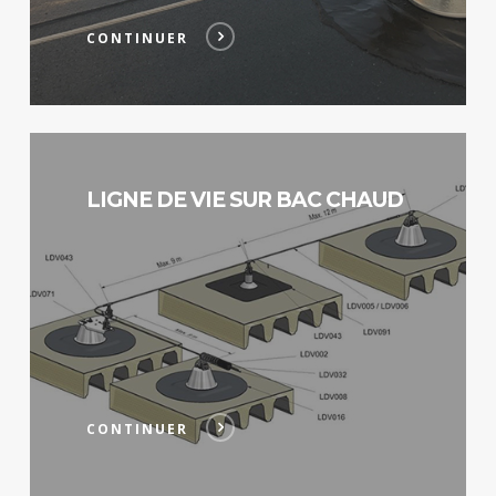
CONTINUER
Continuer
LIGNE DE VIE SUR BAC CHAUD
CONTINUER