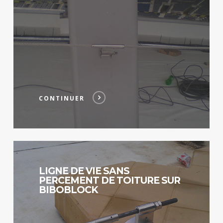
CONTINUER
Continuer
LIGNE DE VIE SANS
PERCEMENT DE TOITURE SUR
BIBOBLOCK