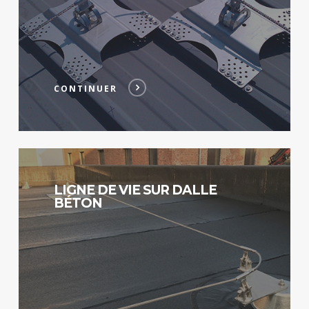
CONTINUER
Continuer
LIGNE DE VIE SUR DALLE
BÉTON