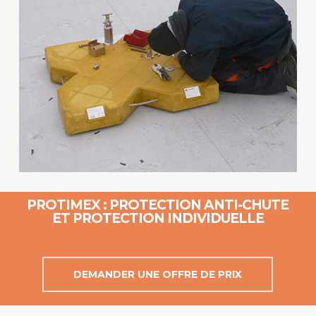
PROTIMEX : PROTECTION ANTI-CHUTE
ET PROTECTION INDIVIDUELLE
DEMANDER UNE OFFRE DE PRIX