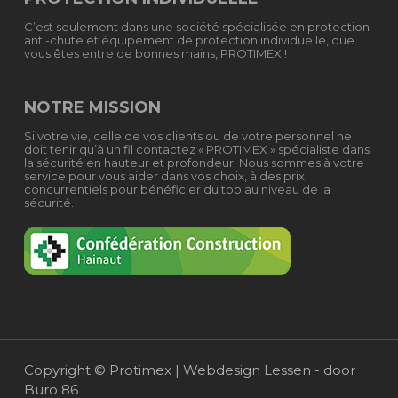
C’est seulement dans une société spécialisée en protection
anti-chute et équipement de protection individuelle, que
vous êtes entre de bonnes mains, PROTIMEX !
NOTRE MISSION
Si votre vie, celle de vos clients ou de votre personnel ne
doit tenir qu’à un fil contactez « PROTIMEX » spécialiste dans
la sécurité en hauteur et profondeur. Nous sommes à votre
service pour vous aider dans vos choix, à des prix
concurrentiels pour bénéficier du top au niveau de la
sécurité.
Copyright © Protimex |
Webdesign Lessen - door
Buro 86