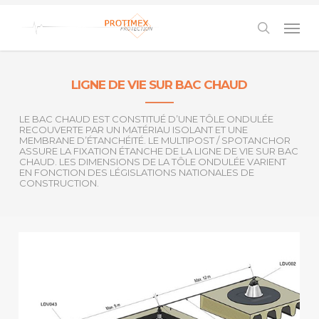
Skip
to
Men
main
content
search
LIGNE DE VIE SUR BAC CHAUD
LE BAC CHAUD EST CONSTITUÉ D’UNE TÔLE ONDULÉE
RECOUVERTE PAR UN MATÉRIAU ISOLANT ET UNE
MEMBRANE D’ÉTANCHÉITÉ. LE MULTIPOST / SPOTANCHOR
ASSURE LA FIXATION ÉTANCHE DE LA LIGNE DE VIE SUR BAC
CHAUD. LES DIMENSIONS DE LA TÔLE ONDULÉE VARIENT
EN FONCTION DES LÉGISLATIONS NATIONALES DE
CONSTRUCTION.