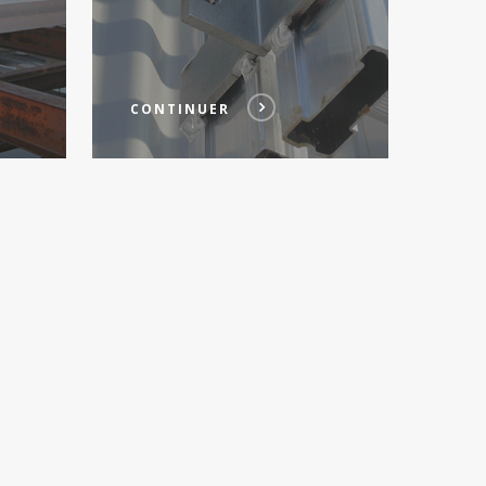
CONTINUER