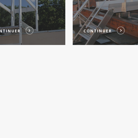
NTINUER
CONTINUER