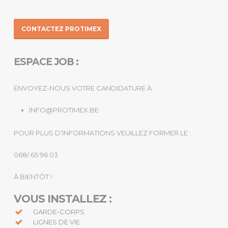
CONTACTEZ PROTIMEX
ESPACE JOB :
ENVOYEZ-NOUS VOTRE CANDIDATURE À :
INFO@PROTIMEX.BE
POUR PLUS D’INFORMATIONS VEUILLEZ FORMER LE :
068/ 65 96 03
À BIENTÔT !
VOUS INSTALLEZ :
GARDE-CORPS
LIGNES DE VIE