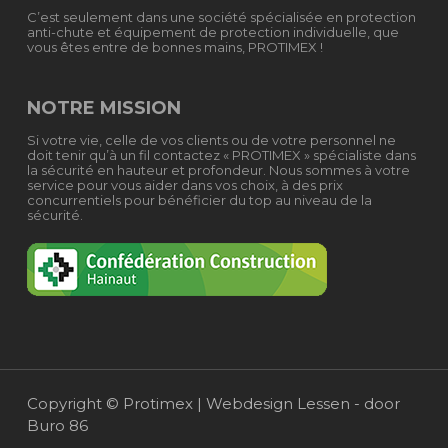
C’est seulement dans une société spécialisée en protection
anti-chute et équipement de protection individuelle, que
vous êtes entre de bonnes mains, PROTIMEX !
NOTRE MISSION
Si votre vie, celle de vos clients ou de votre personnel ne
doit tenir qu’à un fil contactez « PROTIMEX » spécialiste dans
la sécurité en hauteur et profondeur. Nous sommes à votre
service pour vous aider dans vos choix, à des prix
concurrentiels pour bénéficier du top au niveau de la
sécurité.
Copyright © Protimex |
Webdesign Lessen - door
Buro 86