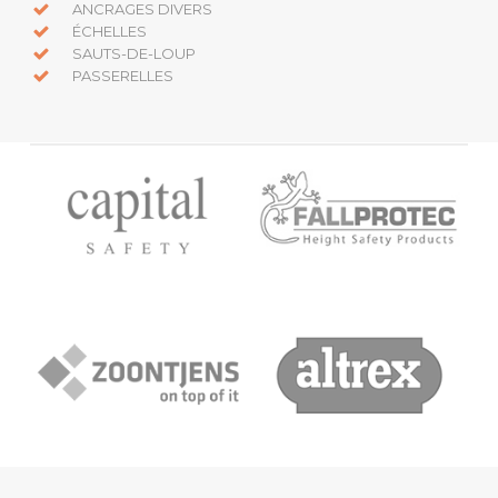
ANCRAGES DIVERS
ÉCHELLES
SAUTS-DE-LOUP
PASSERELLES